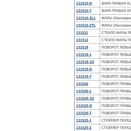
131510-D
ФАРА ПРАВАЯ AU
131510-T
ФАРА ПРАВАЯ ХР
131510-ZL1
ФАРЫ (Линзован
131510-ZTL
ФАРЫ (Линзованн
131511
СТЕКЛО ФАРЫ ЛЕ
131512
СТЕКЛО ФАРЫ ПР
131519
ПОВОРОТ ЛЕВЫЙ 
131519-1
ПОВОРОТ ЛЕВЫЙ 
131519-1D
ПОВОРОТ ЛЕВЫЙ 
131519-D
ПОВОРОТ ЛЕВЫЙ
131519-T
ПОВОРОТ ЛЕВЫЙ 
131520
ПОВОРОТ ПРАВЫЙ
131520-1
ПОВОРОТ ПРАВЫЙ
131520-1D
ПОВОРОТ ПРАВЫЙ
131520-D
ПОВОРОТ ПРАВЫ
131520-T
ПОВОРОТ ПРАВЫЙ
131525-1
СПОЙЛЕР ПЕРЕДН
131525-2
СПОЙЛЕР ПЕРЕДН