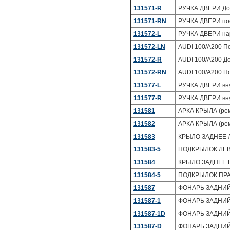
131571-R
РУЧКА ДВЕРИ До 
131571-RN
РУЧКА ДВЕРИ по
131572-L
РУЧКА ДВЕРИ нар
131572-LN
AUDI 100/A200 П
131572-R
AUDI 100/A200 Д
131572-RN
AUDI 100/A200 П
131577-L
РУЧКА ДВЕРИ вн
131577-R
РУЧКА ДВЕРИ вн
131581
АРКА КРЫЛА (рем
131582
АРКА КРЫЛА (рем
131583
КРЫЛО ЗАДНЕЕ ЛЕ
131583-5
ПОДКРЫЛОК ЛЕВ
131584
КРЫЛО ЗАДНЕЕ ПР
131584-5
ПОДКРЫЛОК ПРА
131587
ФОНАРЬ ЗАДНИЙ
131587-1
ФОНАРЬ ЗАДНИЙ 
131587-1D
ФОНАРЬ ЗАДНИЙ
131587-D
ФОНАРЬ ЗАДНИЙ