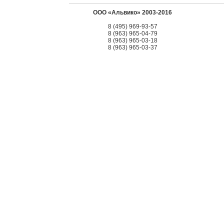
ООО «Альвико» 2003-2016
8 (495) 969-93-57
8 (963) 965-04-79
8 (963) 965-03-18
8 (963) 965-03-37