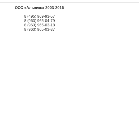
ООО «Альвико» 2003-2016
8 (495) 969-93-57
8 (963) 965-04-79
8 (963) 965-03-18
8 (963) 965-03-37