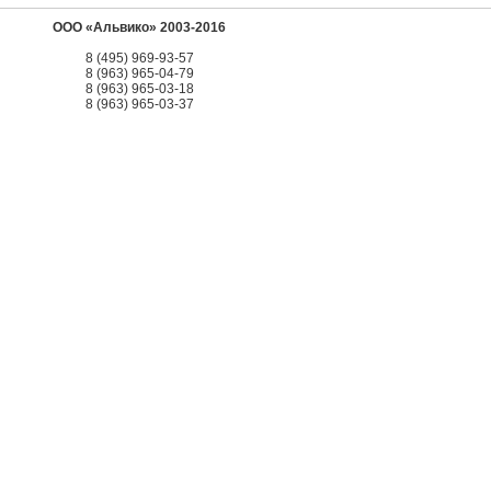
ООО «Альвико» 2003-2016
8 (495) 969-93-57
8 (963) 965-04-79
8 (963) 965-03-18
8 (963) 965-03-37