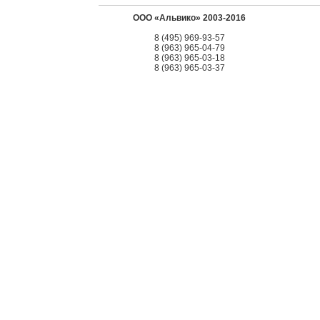
ООО «Альвико» 2003-2016
8 (495) 969-93-57
8 (963) 965-04-79
8 (963) 965-03-18
8 (963) 965-03-37