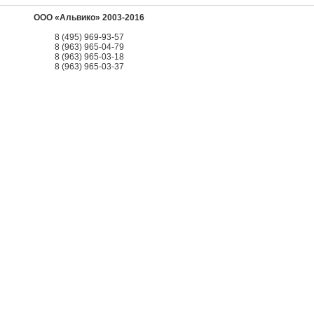
ООО «Альвико» 2003-2016
8 (495) 969-93-57
8 (963) 965-04-79
8 (963) 965-03-18
8 (963) 965-03-37