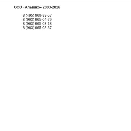
ООО «Альвико» 2003-2016
8 (495) 969-93-57
8 (963) 965-04-79
8 (963) 965-03-18
8 (963) 965-03-37