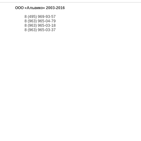
ООО «Альвико» 2003-2016
8 (495) 969-93-57
8 (963) 965-04-79
8 (963) 965-03-18
8 (963) 965-03-37