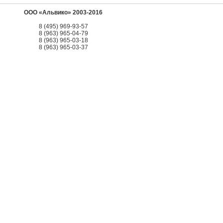
ООО «Альвико» 2003-2016
8 (495) 969-93-57
8 (963) 965-04-79
8 (963) 965-03-18
8 (963) 965-03-37