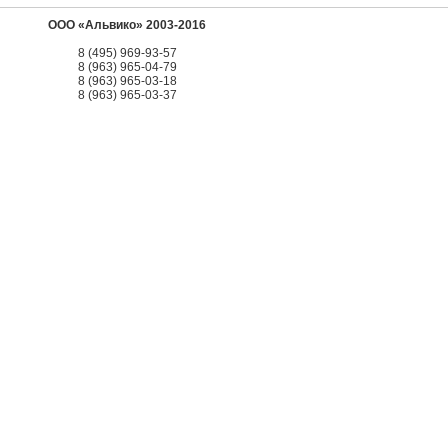
ООО «Альвико» 2003-2016
8 (495) 969-93-57
8 (963) 965-04-79
8 (963) 965-03-18
8 (963) 965-03-37