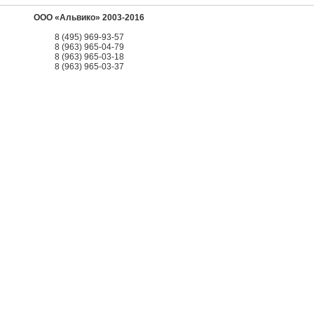
ООО «Альвико» 2003-2016
8 (495) 969-93-57
8 (963) 965-04-79
8 (963) 965-03-18
8 (963) 965-03-37