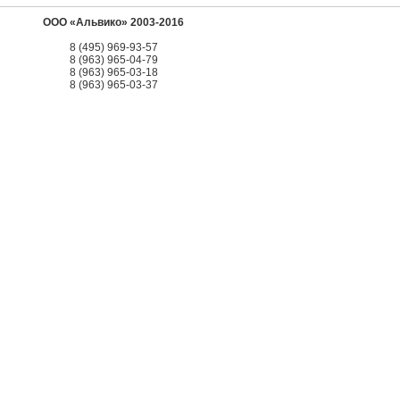
ООО «Альвико» 2003-2016
8 (495) 969-93-57
8 (963) 965-04-79
8 (963) 965-03-18
8 (963) 965-03-37