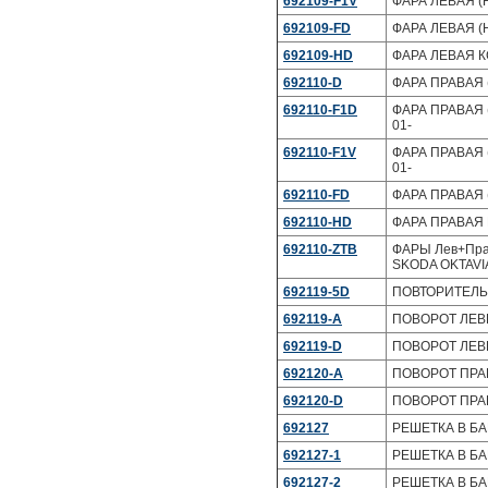
692109-F1V
ФАРА ЛЕВАЯ (
692109-FD
ФАРА ЛЕВАЯ (H
692109-HD
ФАРА ЛЕВАЯ К
692110-D
ФАРА ПРАВАЯ (
692110-F1D
ФАРА ПРАВАЯ 
01-
692110-F1V
ФАРА ПРАВАЯ 
01-
692110-FD
ФАРА ПРАВАЯ (
692110-HD
ФАРА ПРАВАЯ 
692110-ZTB
ФАРЫ Лев+Пра
SKODA OKTAVIA
692119-5D
ПОВТОРИТЕЛЬ 
692119-A
ПОВОРОТ ЛЕВЫ
692119-D
ПОВОРОТ ЛЕВЫ
692120-A
ПОВОРОТ ПРАВ
692120-D
ПОВОРОТ ПРАВ
692127
РЕШЕТКА В БА
692127-1
РЕШЕТКА В БА
692127-2
РЕШЕТКА В БА