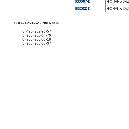
633087-D
ФОНАРЬ ЗАД
633088-D
ФОНАРЬ ЗАД
ООО «Альвико» 2003-2016
8 (495) 969-93-57
8 (963) 965-04-79
8 (963) 965-03-18
8 (963) 965-03-37