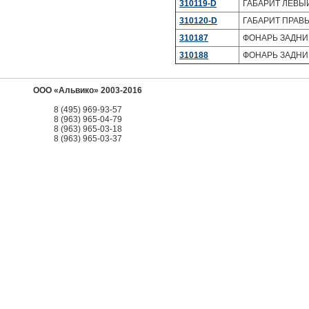
310119-D
ГАБАРИТ ЛЕВЫЙ
310120-D
ГАБАРИТ ПРАВЫ
310187
ФОНАРЬ ЗАДНИ
310188
ФОНАРЬ ЗАДНИ
ООО «Альвико» 2003-2016
8 (495) 969-93-57
8 (963) 965-04-79
8 (963) 965-03-18
8 (963) 965-03-37