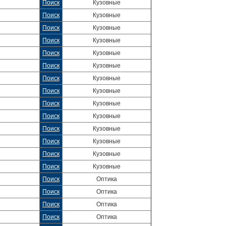
Поиск
Кузовные
Поиск
Кузовные
Поиск
Кузовные
Поиск
Кузовные
Поиск
Кузовные
Поиск
Кузовные
Поиск
Кузовные
Поиск
Кузовные
Поиск
Кузовные
Поиск
Кузовные
Поиск
Кузовные
Поиск
Кузовные
Поиск
Кузовные
Поиск
Кузовные
Поиск
Оптика
Поиск
Оптика
Поиск
Оптика
Поиск
Оптика