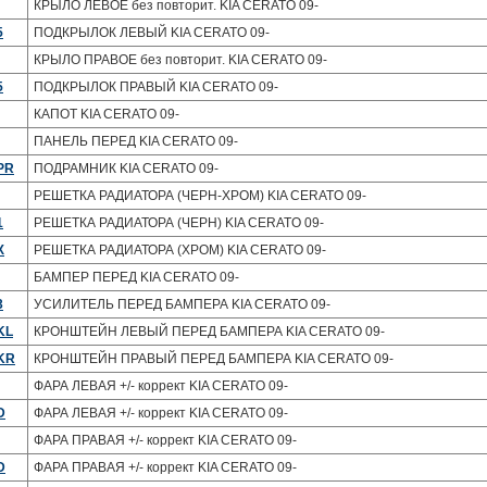
КРЫЛО ЛЕВОЕ без повторит. KIA CERATO 09-
5
ПОДКРЫЛОК ЛЕВЫЙ KIA CERATO 09-
КРЫЛО ПРАВОЕ без повторит. KIA CERATO 09-
5
ПОДКРЫЛОК ПРАВЫЙ KIA CERATO 09-
КАПОТ KIA CERATO 09-
ПАНЕЛЬ ПЕРЕД KIA CERATO 09-
PR
ПОДРАМНИК KIA CERATO 09-
РЕШЕТКА РАДИАТОРА (ЧЕРН-ХРОМ) KIA CERATO 09-
1
РЕШЕТКА РАДИАТОРА (ЧЕРН) KIA CERATO 09-
X
РЕШЕТКА РАДИАТОРА (ХРОМ) KIA CERATO 09-
БАМПЕР ПЕРЕД KIA CERATO 09-
3
УСИЛИТЕЛЬ ПЕРЕД БАМПЕРА KIA CERATO 09-
KL
КРОНШТЕЙН ЛЕВЫЙ ПЕРЕД БАМПЕРА KIA CERATO 09-
KR
КРОНШТЕЙН ПРАВЫЙ ПЕРЕД БАМПЕРА KIA CERATO 09-
ФАРА ЛЕВАЯ +/- коррект KIA CERATO 09-
D
ФАРА ЛЕВАЯ +/- коррект KIA CERATO 09-
ФАРА ПРАВАЯ +/- коррект KIA CERATO 09-
D
ФАРА ПРАВАЯ +/- коррект KIA CERATO 09-