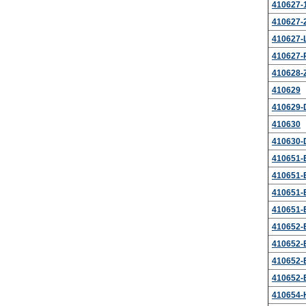
410627-
410627-
410627-
410627-
410628-
410629
410629-
410630
410630-
410651-
410651-
410651-
410651-
410652-
410652-
410652-
410652-
410654-