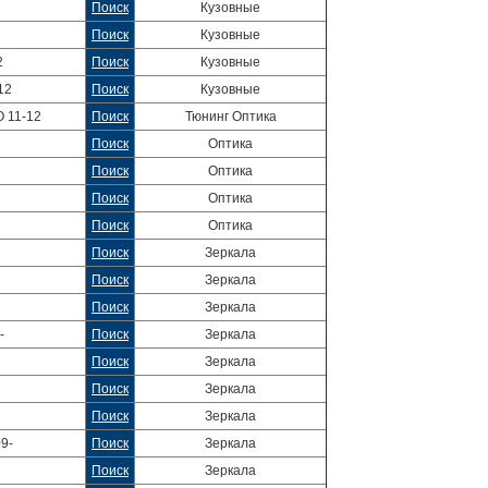
Поиск
Кузовные
Поиск
Кузовные
2
Поиск
Кузовные
12
Поиск
Кузовные
 11-12
Поиск
Тюнинг Оптика
Поиск
Оптика
Поиск
Оптика
Поиск
Оптика
Поиск
Оптика
Поиск
Зеркала
Поиск
Зеркала
Поиск
Зеркала
-
Поиск
Зеркала
Поиск
Зеркала
Поиск
Зеркала
Поиск
Зеркала
9-
Поиск
Зеркала
Поиск
Зеркала