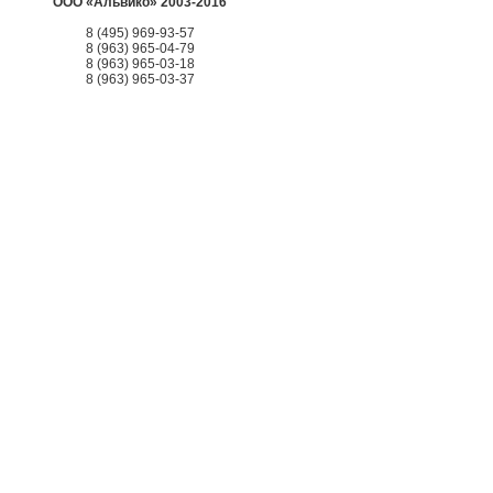
ООО «Альвико» 2003-2016
8 (495) 969-93-57
8 (963) 965-04-79
8 (963) 965-03-18
8 (963) 965-03-37