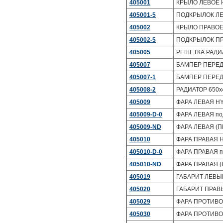
405001
КРЫЛО ЛЕВОЕ 
405001-5
ПОДКРЫЛОК ЛЕ
405002
КРЫЛО ПРАВОЕ
405002-5
ПОДКРЫЛОК ПР
405005
РЕШЕТКА РАДИ
405007
БАМПЕР ПЕРЕД
405007-1
БАМПЕР ПЕРЕД
405008-2
РАДИАТОР 650x4
405009
ФАРА ЛЕВАЯ H
405009-D-0
ФАРА ЛЕВАЯ под
405009-ND
ФАРА ЛЕВАЯ (П
405010
ФАРА ПРАВАЯ 
405010-D-0
ФАРА ПРАВАЯ по
405010-ND
ФАРА ПРАВАЯ (
405019
ГАБАРИТ ЛЕВЫ
405020
ГАБАРИТ ПРАВ
405029
ФАРА ПРОТИВО
405030
ФАРА ПРОТИВО