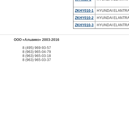
ZKHY010-1
HYUNDAI ELANTRA (
ZKHY010-2
HYUNDAI ELANTRA (
ZKHY010-3
HYUNDAI ELANTRA (
ООО «Альвико» 2003-2016
8 (495) 969-93-57
8 (963) 965-04-79
8 (963) 965-03-18
8 (963) 965-03-37