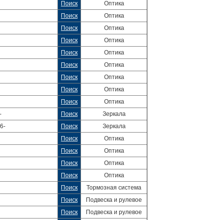
Поиск
Оптика
Поиск
Оптика
Поиск
Оптика
Поиск
Оптика
Поиск
Оптика
Поиск
Оптика
Поиск
Оптика
Поиск
Оптика
Поиск
Оптика
-
Поиск
Зеркала
6-
Поиск
Зеркала
Поиск
Оптика
Поиск
Оптика
Поиск
Оптика
Поиск
Оптика
Поиск
Тормозная система
Поиск
Подвеска и рулевое
Поиск
Подвеска и рулевое