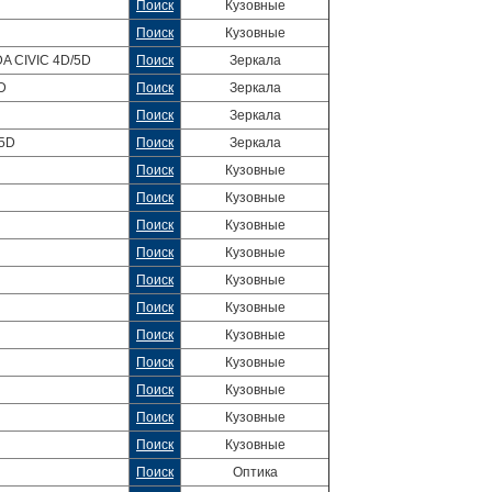
Поиск
Кузовные
Поиск
Кузовные
 CIVIC 4D/5D
Поиск
Зеркала
D
Поиск
Зеркала
Поиск
Зеркала
/5D
Поиск
Зеркала
Поиск
Кузовные
Поиск
Кузовные
Поиск
Кузовные
Поиск
Кузовные
Поиск
Кузовные
Поиск
Кузовные
Поиск
Кузовные
Поиск
Кузовные
Поиск
Кузовные
Поиск
Кузовные
Поиск
Кузовные
Поиск
Оптика