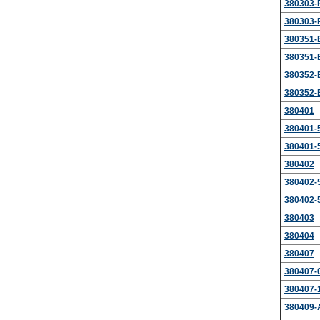
380303-
380303-
380351-
380351
380352-
380352
380401
380401-
380401-
380402
380402-
380402-
380403
380404
380407
380407-
380407-
380409-